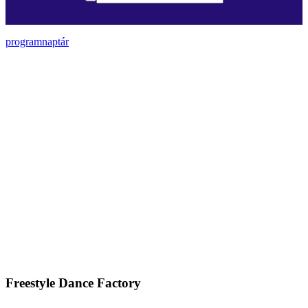
programnaptár
Freestyle Dance Factory