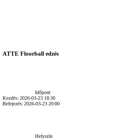
ATTE Floorball edzés
Időpont
Kezdés:
2026-03-23 18:30
Befejezés:
2026-03-23 20:00
Helyszín