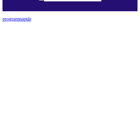
programnaptár