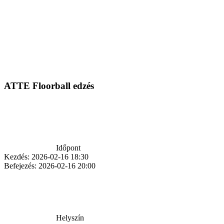
ATTE Floorball edzés
Időpont
Kezdés:
2026-02-16 18:30
Befejezés:
2026-02-16 20:00
Helyszín