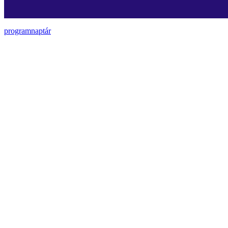
programnaptár