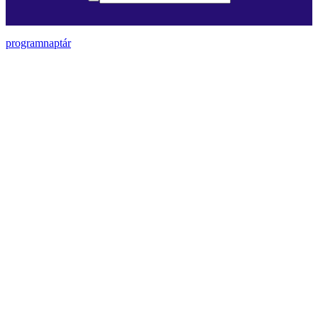
programnaptár