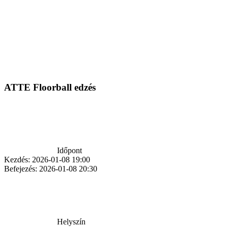
ATTE Floorball edzés
Időpont
Kezdés:
2026-01-08 19:00
Befejezés:
2026-01-08 20:30
Helyszín