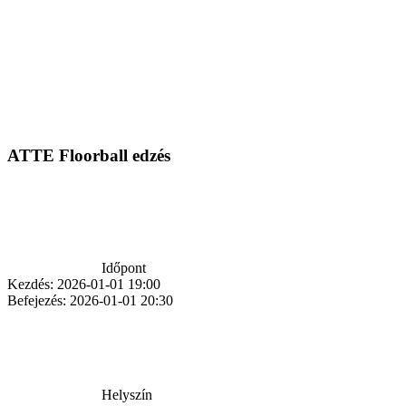
ATTE Floorball edzés
Időpont
Kezdés:
2026-01-01 19:00
Befejezés:
2026-01-01 20:30
Helyszín