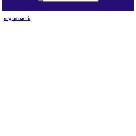
programnaptár