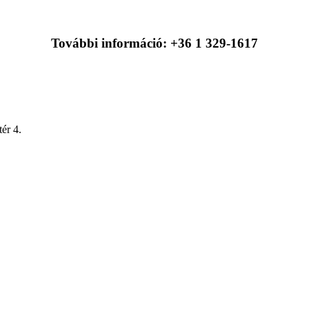
További információ: +36 1 329-1617
ér 4.