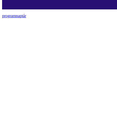
programnaptár