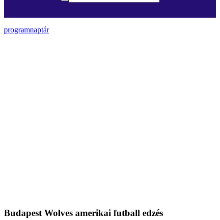
programnaptár
Budapest Wolves amerikai futball edzés