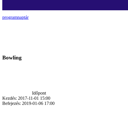
programnaptár
Bowling
Időpont
Kezdés:
2017-11-01 15:00
Befejezés:
2019-01-06 17:00