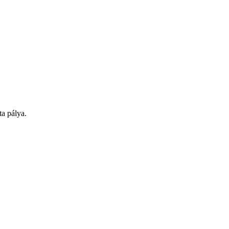
a pálya.