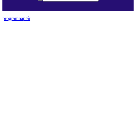
programnaptár