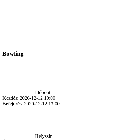
Bowling
Időpont
Kezdés:
2026-12-12 10:00
Befejezés:
2026-12-12 13:00
Helyszín