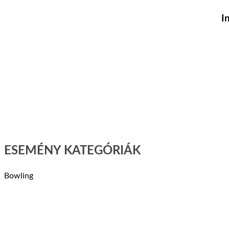
I
ESEMÉNY KATEGÓRIÁK
Bowling