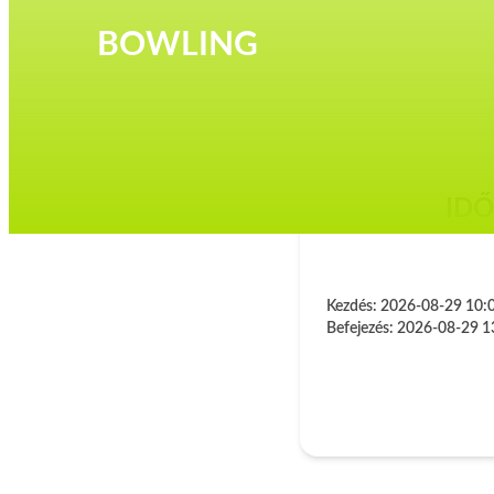
BOWLING
ID
Kezdés:
2026-08-29 10:
Befejezés:
2026-08-29 1