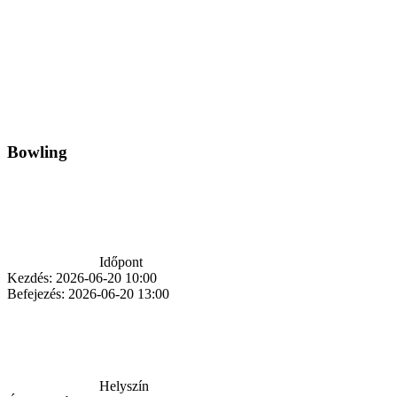
Bowling
Időpont
Kezdés:
2026-06-20 10:00
Befejezés:
2026-06-20 13:00
Helyszín