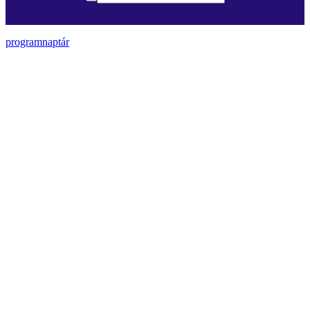
programnaptár