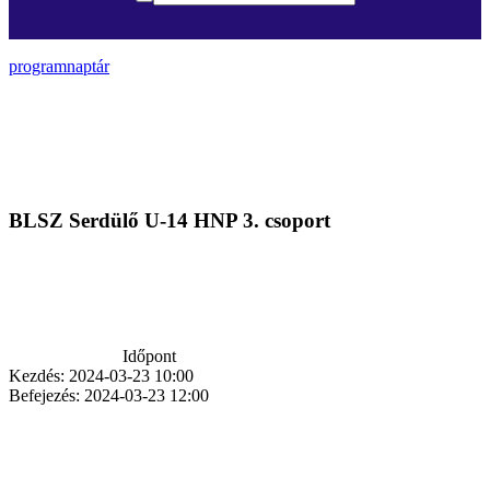
programnaptár
BLSZ Serdülő U-14 HNP 3. csoport
Időpont
Kezdés:
2024-03-23 10:00
Befejezés:
2024-03-23 12:00