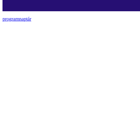
programnaptár