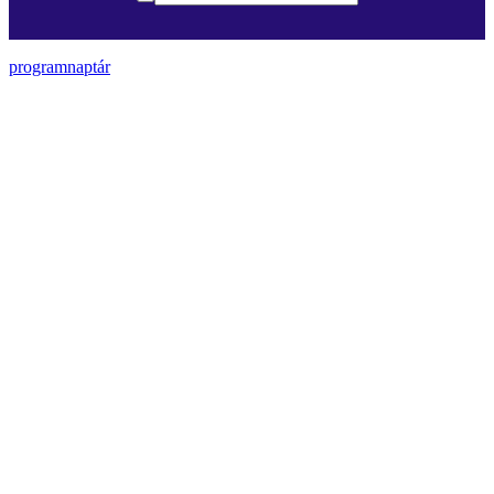
programnaptár