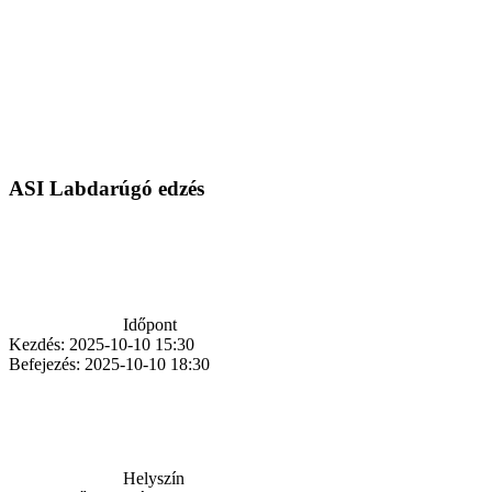
ASI Labdarúgó edzés
Időpont
Kezdés:
2025-10-10 15:30
Befejezés:
2025-10-10 18:30
Helyszín