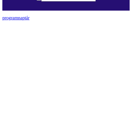
programnaptár