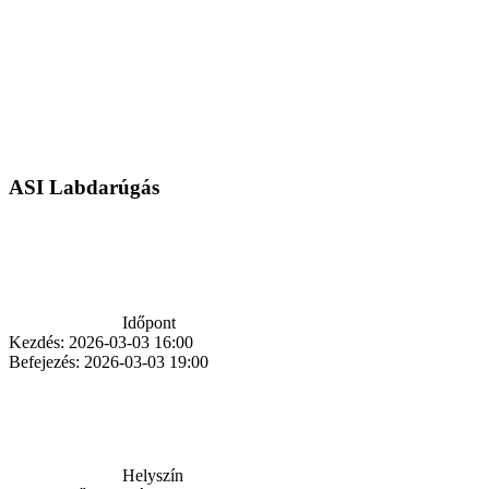
ASI Labdarúgás
Időpont
Kezdés:
2026-03-03 16:00
Befejezés:
2026-03-03 19:00
Helyszín