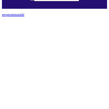
programnaptár