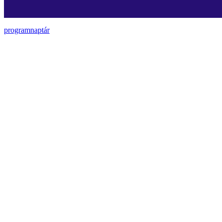
programnaptár