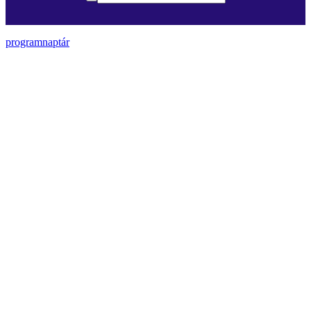
programnaptár