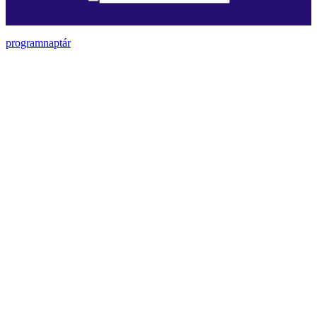
programnaptár