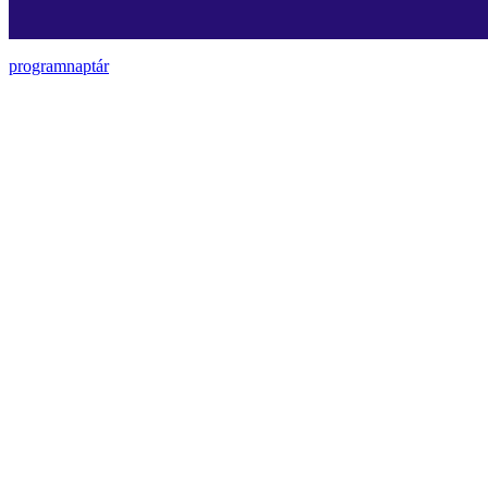
programnaptár