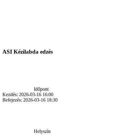
ASI Kézilabda edzés
Időpont
Kezdés:
2026-03-16 16:00
Befejezés:
2026-03-16 18:30
Helyszín