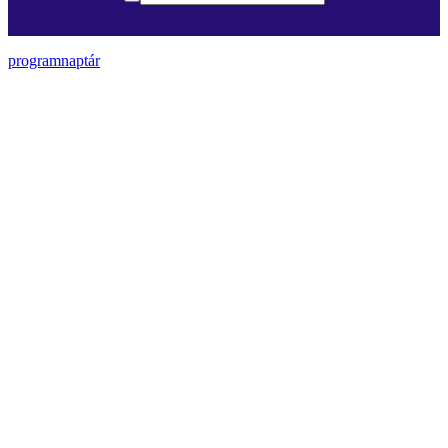
programnaptár