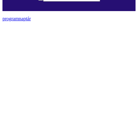
programnaptár