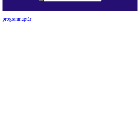
programnaptár