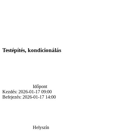
Testépítés, kondicionálás
Időpont
Kezdés:
2026-01-17 09:00
Befejezés:
2026-01-17 14:00
Helyszín