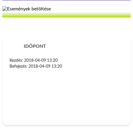
IDŐPONT
Kezdés:
2018-04-09 13:20
Befejezés:
2018-04-09 13:20