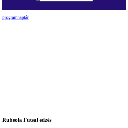
programnaptár
Rubeola Futsal edzés