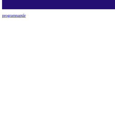
programnaptár