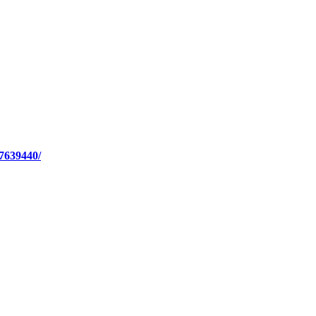
7639440/