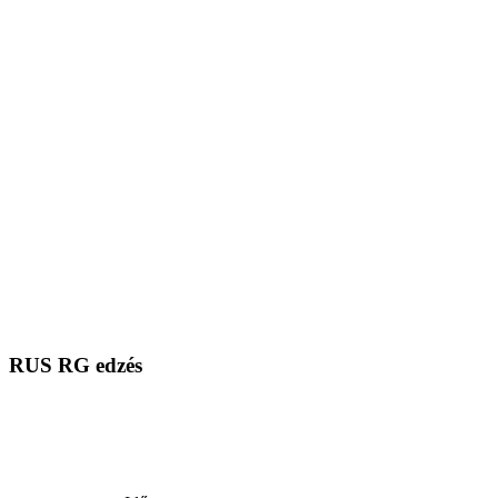
RUS RG edzés