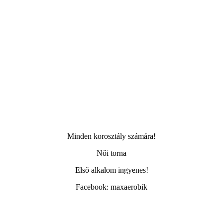
Minden korosztály számára!
Női torna
Első alkalom ingyenes!
Facebook: maxaerobik