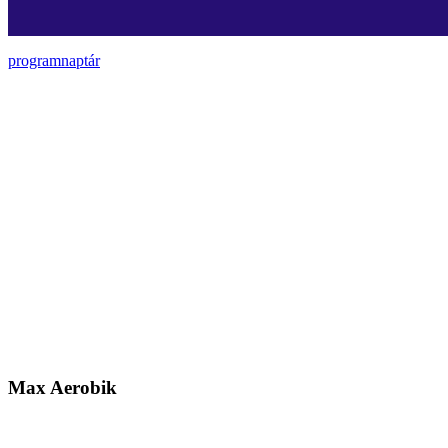
programnaptár
Max Aerobik