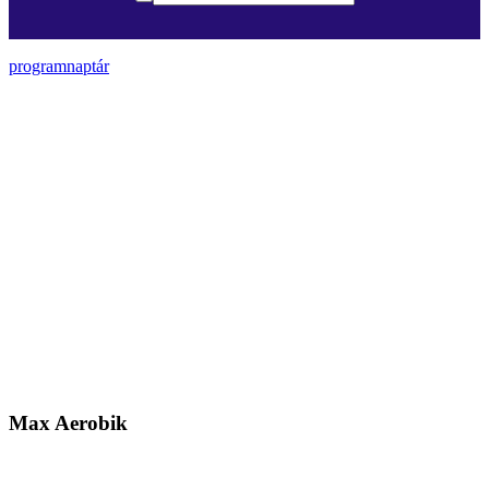
programnaptár
Max Aerobik