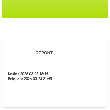
IDŐPONT
Kezdés:
2026-03-23 18:45
Befejezés:
2026-03-23 21:45