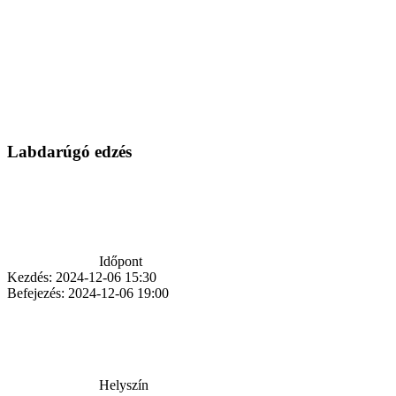
Labdarúgó edzés
Időpont
Kezdés:
2024-12-06 15:30
Befejezés:
2024-12-06 19:00
Helyszín