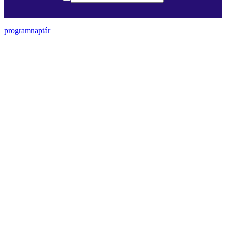
programnaptár