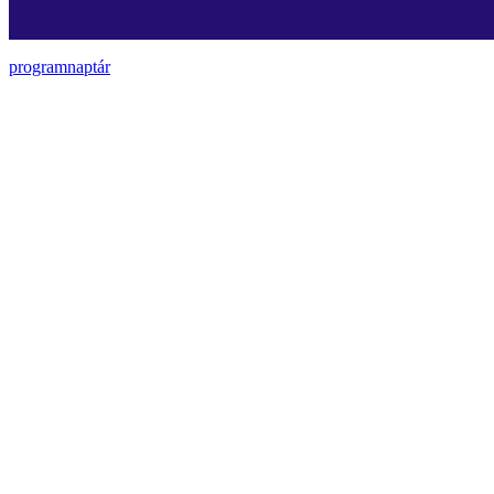
programnaptár