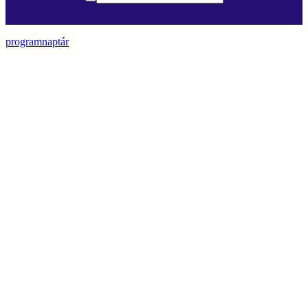
programnaptár