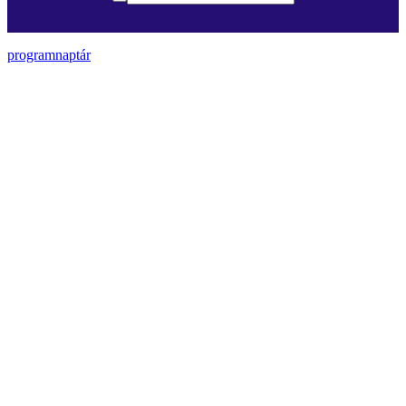
programnaptár