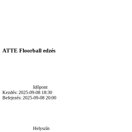
ATTE Floorball edzés
Időpont
Kezdés:
2025-09-08 18:30
Befejezés:
2025-09-08 20:00
Helyszín