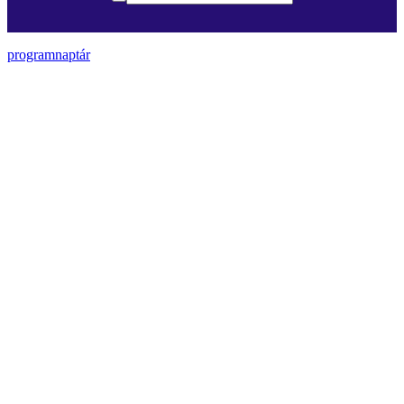
programnaptár