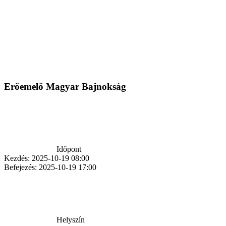
Erőemelő Magyar Bajnokság
Időpont
Kezdés:
2025-10-19 08:00
Befejezés:
2025-10-19 17:00
Helyszín