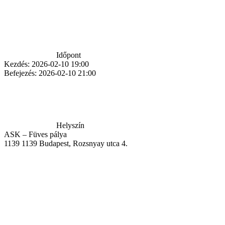
Időpont
Kezdés:
2026-02-10 19:00
Befejezés:
2026-02-10 21:00
Helyszín
ASK – Füves pálya
1139
1139 Budapest, Rozsnyay utca 4.