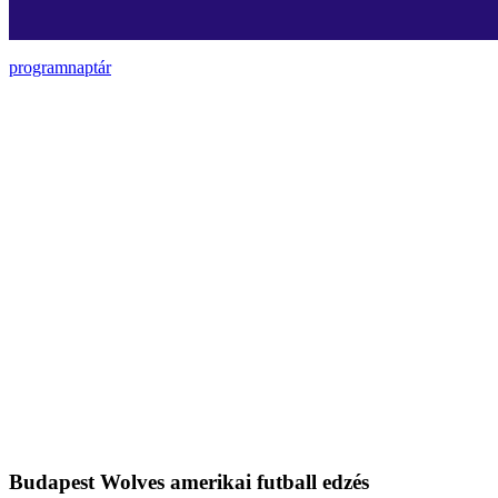
programnaptár
Budapest Wolves amerikai futball edzés