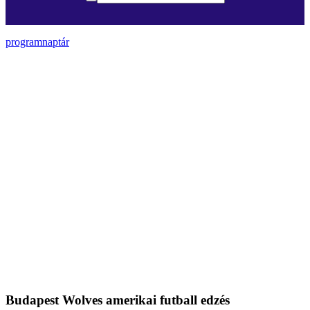
programnaptár
Budapest Wolves amerikai futball edzés