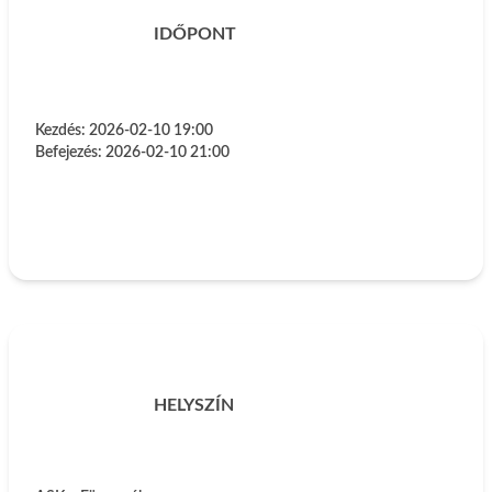
IDŐPONT
Kezdés:
2026-02-10 19:00
Befejezés:
2026-02-10 21:00
HELYSZÍN