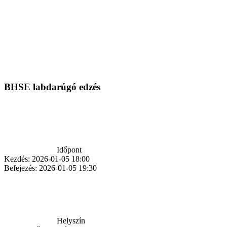
BHSE labdarúgó edzés
Időpont
Kezdés:
2026-01-05 18:00
Befejezés:
2026-01-05 19:30
Helyszín