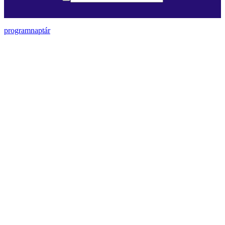
programnaptár