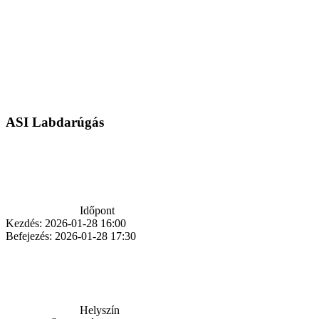
ASI Labdarúgás
Időpont
Kezdés:
2026-01-28 16:00
Befejezés:
2026-01-28 17:30
Helyszín