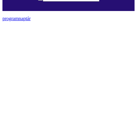
programnaptár