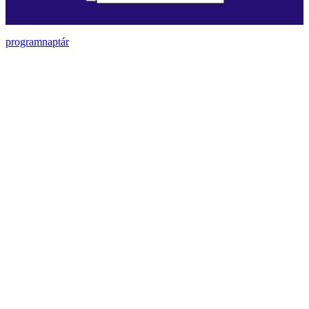
programnaptár