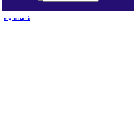
programnaptár