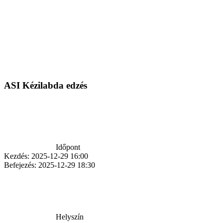
ASI Kézilabda edzés
Időpont
Kezdés:
2025-12-29 16:00
Befejezés:
2025-12-29 18:30
Helyszín