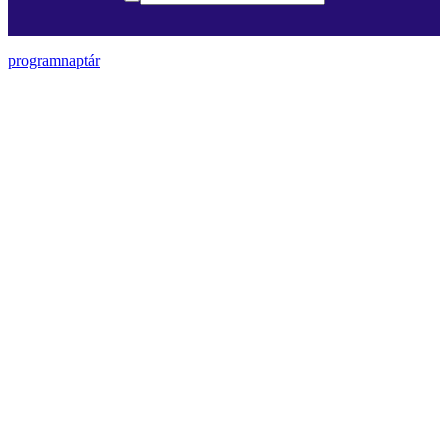
programnaptár