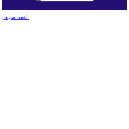
programnaptár